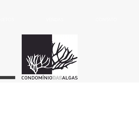
OJETOS
VENDAS
CONTATO