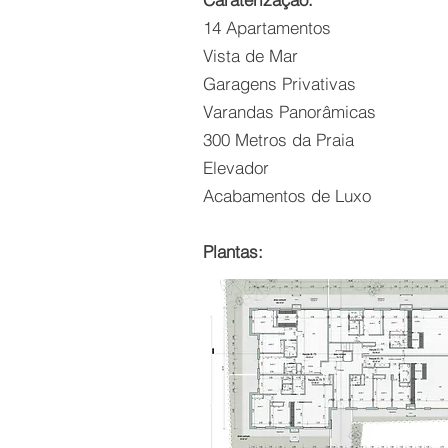
14 Apartamentos
Vista de Mar
Garagens Privativas
Varandas Panorâmicas
300 Metros da Praia
Elevador
Acabamentos de Luxo
Plantas: