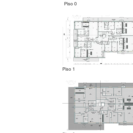
Piso 0
Piso 1